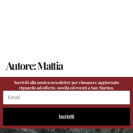
Autore:
Mattia
Iscriviti alla nostra newsletter per rimanere aggiornato
riguardo ad offerte, novità ed eventi a San Marino.
Iscriviti