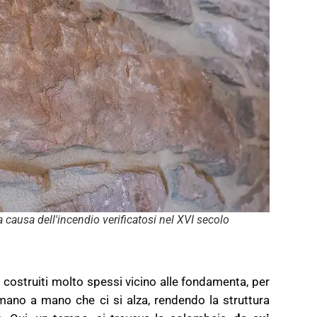
a causa dell'incendio verificatosi nel XVI secolo
o costruiti molto spessi vicino alle fondamenta, per
mano a mano che ci si alza, rendendo la struttura