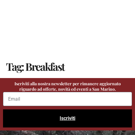
Tag:
Breakfast
Iscriviti alla nostra newsletter per rimanere aggiornato
riguardo ad offerte, novità ed eventi a San Marino.
Iscriviti